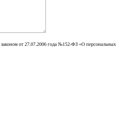
 законом от 27.07.2006 года №152-ФЗ «О персональных