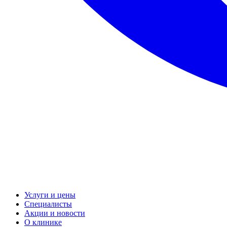
Услуги и цены
Специалисты
Акции и новости
О клинике