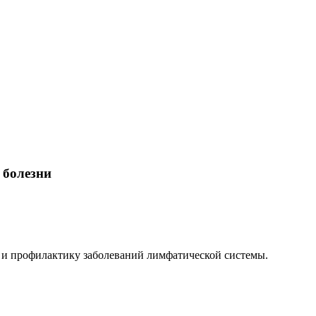
 болезни
е и профилактику заболеваний лимфатической системы.