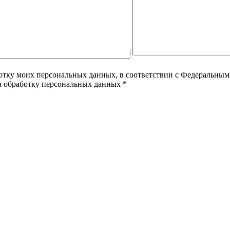
ботку моих персональных данных, в соответствии с Федеральным
на обработку персональных данных *