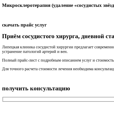
Микросклеротерапия (удаление «сосудистых звёзд
скачать прайс услуг
Приём сосудистого хирурга, дневной ст
Липецкая клиника сосудистой хирургии предлагает современн
устранение патологий артерий и вен.
Полный прайс-лист с подробным описанием услуг и стоимость
Для точного расчета стоимости лечения необходима консультац
получить консультацию