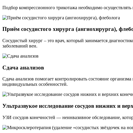
Подбор компрессионного трикотажа необходимо осуществлять п
Приём сосудистого хирурга (ангиохирурга), флеб
Сосудистый хирург – это врач, который занимается диагностик
заболеваний вен.
Сдача анализов
Сдача анализов помогает контролировать состояние организма
индивидуальных особенностей.
Ультразвукое исследование сосудов нижних и вер
УЗИ сосудов конечностей — неинвазивное обследование, кото